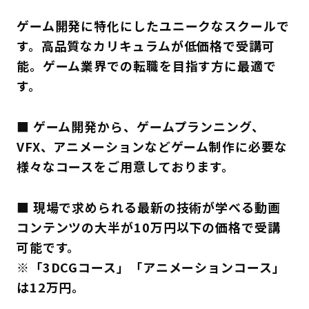
ゲーム開発に特化にしたユニークなスクールで
す。高品質なカリキュラムが低価格で受講可
能。ゲーム業界での転職を目指す方に最適で
す。
■ ゲーム開発から、ゲームプランニング、
VFX、アニメーションなどゲーム制作に必要な
様々なコースをご用意しております。
■ 現場で求められる最新の技術が学べる動画
コンテンツの大半が10万円以下の価格で受講
可能です。
※「3DCGコース」「アニメーションコース」
は12万円。