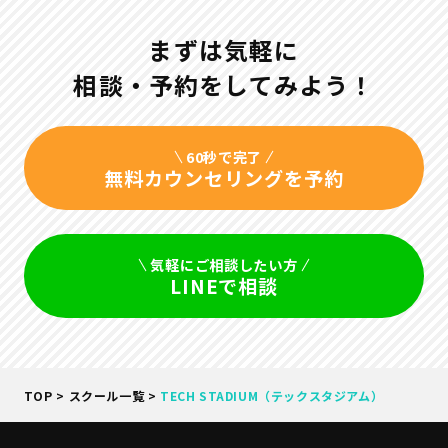
まずは気軽に
相談・予約をしてみよう！
60秒で完了
無料カウンセリングを予約
気軽にご相談したい方
LINEで相談
TOP
>
スクール一覧
>
TECH STADIUM（テックスタジアム）