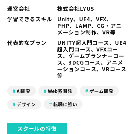
運営会社
株式会社LYUS
学習できるスキル
Unity、UE4、VFX、
PHP、LAMP、CG・アニ
メーション制作、VR等
代表的なプラン
UNITY超入門コース、UE4
超入門コース、VFXコー
ス、ゲームプランナーコー
ス、3DCGコース、アニメ
ーションコース、VRコース
等
AI開発
Web系開発
ゲーム開発
デザイン
転職に強い
スクールの特徴