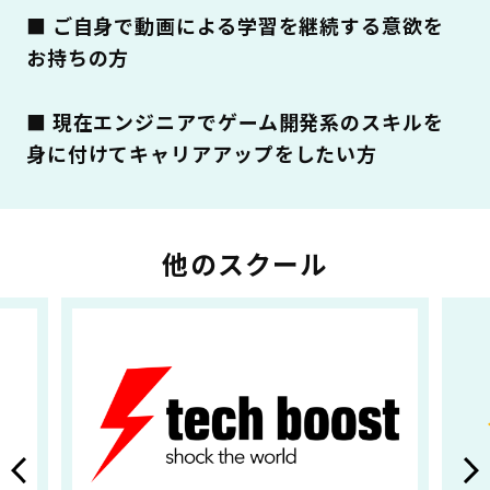
■ ご自身で動画による学習を継続する意欲を
お持ちの方
■ 現在エンジニアでゲーム開発系のスキルを
身に付けてキャリアアップをしたい方
他のスクール