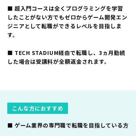
■ 超入門コースは全くプログラミングを学習
したことがない方でもゼロからゲーム開発エン
ジニアとして転職ができるレベルを目指しま
す。
■ TECH STADIUM経由で転職し、3ヵ月勤続
した場合は受講料が全額返金されます。
こんな方におすすめ
■ ゲーム業界の専門職で転職を目指している方