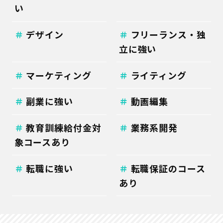
い
デザイン
フリーランス・独
立に強い
マーケティング
ライティング
副業に強い
動画編集
教育訓練給付金対
業務系開発
象コースあり
転職に強い
転職保証のコース
あり