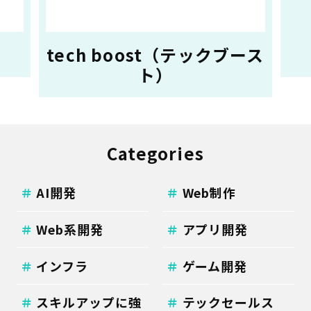
tech boost（テックブース
ト）
Categories
AI開発
Web制作
Web系開発
アプリ開発
インフラ
ゲーム開発
スキルアップに強
テックセールス