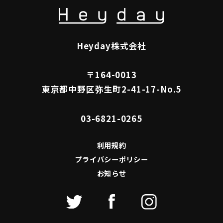
Heyday株式会社
〒164-0013
東京都中野区弥生町2-41-17-No.5
03-6821-0265
利用規約
プライバシーポリシー
お知らせ