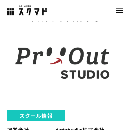
プロトアウトスタジオ
スクール情報
運営会社
dotstudio株式会社