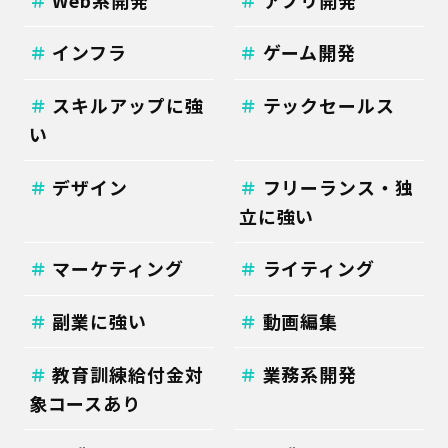
インフラ
ゲーム開発
スキルアップに強
テックセールス
い
デザイン
フリーランス・独
立に強い
マーケティング
ライティング
副業に強い
動画編集
教育訓練給付金対
業務系開発
象コースあり