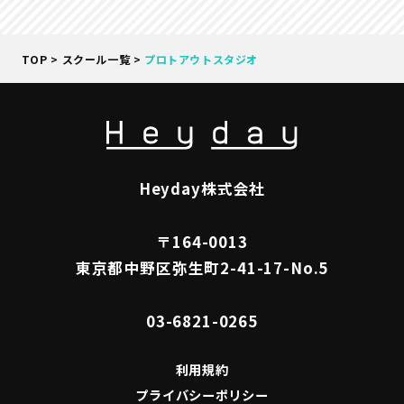
TOP
>
スクール一覧
>
プロトアウトスタジオ
Heyday株式会社
〒164-0013
東京都中野区弥生町2-41-17-No.5
03-6821-0265
利用規約
プライバシーポリシー