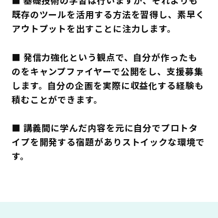
既存のツールを活用する方法を習得し、素早く
アウトプットを出すことに注力します。
■ 発信力強化という観点で、自分が作ったも
のをキャンプファイヤーで公開をし、支援募集
します。自分の企画を実際に収益化する経験も
積むことができます。
■ 講義間に学んだ内容を元に自分でプロトタ
イプを開発する宿題がありストイックな環境で
す。