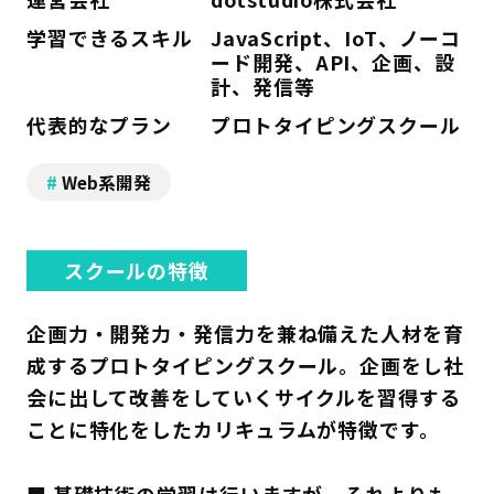
学習できるスキル
JavaScript、IoT、ノーコ
ード開発、API、企画、設
計、発信等
代表的なプラン
プロトタイピングスクール
Web系開発
スクールの特徴
企画力・開発力・発信力を兼ね備えた人材を育
成するプロトタイピングスクール。企画をし社
会に出して改善をしていくサイクルを習得する
ことに特化をしたカリキュラムが特徴です。
■ 基礎技術の学習は行いますが、それよりも