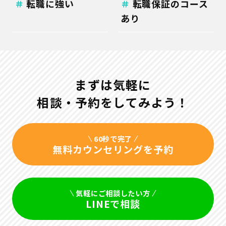
転職に強い
転職保証のコース
あり
まずは気軽に
相談・予約をしてみよう！
60秒で完了
無料カウンセリングを予約
気軽にご相談したい方
LINEで相談