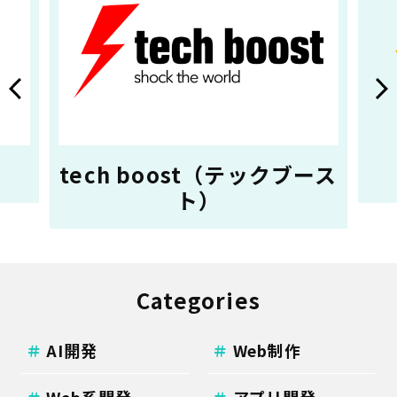
tech boost（テックブース
ト）
Categories
AI開発
Web制作
Web系開発
アプリ開発