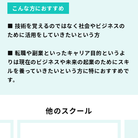
こんな方におすすめ
■ 技術を覚えるのではなく社会やビジネスの
ために活用をしていきたいという方
■ 転職や副業といったキャリア目的というよ
りは現在のビジネスや未来の起業のためにスキ
ルを養っていきたいという方に特におすすめで
す。
他のスクール