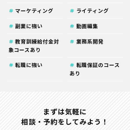
マーケティング
ライティング
副業に強い
動画編集
教育訓練給付金対
業務系開発
象コースあり
転職に強い
転職保証のコース
あり
まずは気軽に
相談・予約をしてみよう！