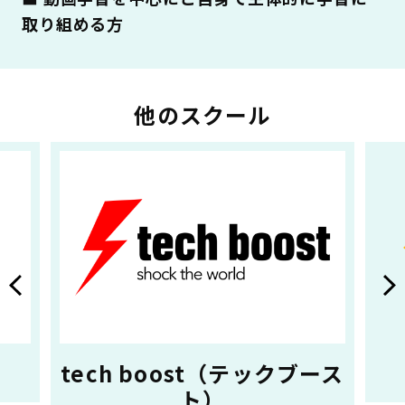
取り組める方
他のスクール
tech boost（テックブース
ト）