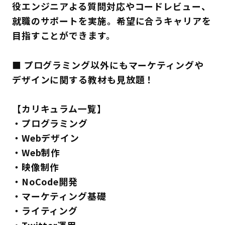
役エンジニアよる質問対応やコードレビュー、
就職のサポートを実施。希望に合うキャリアを
目指すことができます。
■ プログラミング以外にもマーケティングや
デザインに関する教材も見放題！
【カリキュラム一覧】
・プログラミング
・Webデザイン
・Web制作
・映像制作
・NoCode開発
・マーケティング基礎
・ライティング