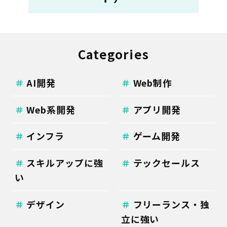
Categories
AI開発
Web制作
Web系開発
アプリ開発
インフラ
ゲーム開発
スキルアップに強
テックセールス
い
デザイン
フリーランス・独
立に強い