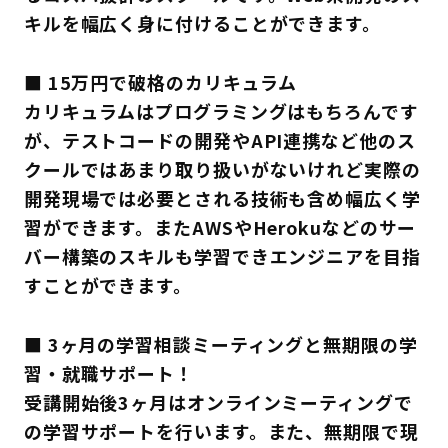
キルを幅広く身に付けることができます。
■ 15万円で破格のカリキュラム
カリキュラムはプログラミングはもちろんです
が、テストコードの開発やAPI連携など他のス
クールではあまり取り扱いがないけれど実際の
開発現場では必要とされる技術も含め幅広く学
習ができます。またAWSやHerokuなどのサー
バー構築のスキルも学習できエンジニアを目指
すことができます。
■ 3ヶ月の学習相談ミーティングと無期限の学
習・就職サポート！
受講開始後3ヶ月はオンラインミーティングで
の学習サポートを行います。また、無期限で現