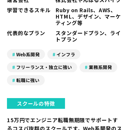
学習できるスキル
Ruby on Rails、AWS、
HTML、デザイン、マーケ
ティング等
代表的なプラン
スタンダードプラン、ライ
トプラン
Web系開発
インフラ
フリーランス・独立に強い
業務系開発
転職に強い
スクールの特徴
15万円でエンジニア転職無期限でサポートす
るコスパ抜群のスクールです。Web系開発のス