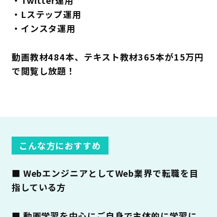
・Twitter運用
・Lステップ運用
・インスタ運用
動画教材484本、テキスト教材365本が15万円
で閲覧し放題！
こんな方におすすめ
■ WebエンジニアとしてWeb業界で転職を目
指している方
■ 動画学習を中心にご自身で主体的に学習に