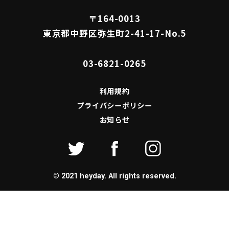
〒164-0013
東京都中野区弥生町2-41-17-No.5
03-6821-0265
利用規約
プライバシーポリシー
お知らせ
© 2021 heyday. All rights reserved.