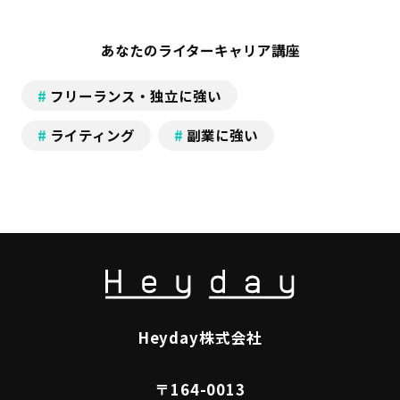
あなたのライターキャリア講座
フリーランス・独立に強い
ライティング
副業に強い
Heyday株式会社
〒164-0013