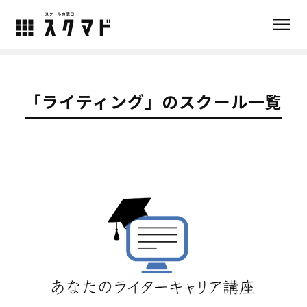
TOP
>
スクール一覧
>
「ライティング」のスクール一覧
「ライティング」のスクール一覧