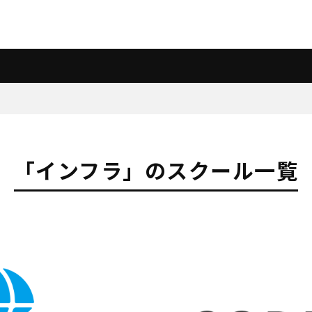
「インフラ」のスクール一覧