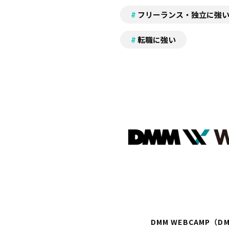
フリーランス・独立に強
転職に強い
DMM WEBCAMP（