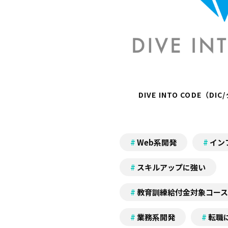
DIVE INTO CODE（
Web系開発
イン
スキルアップに強い
教育訓練給付金対象コース
業務系開発
転職