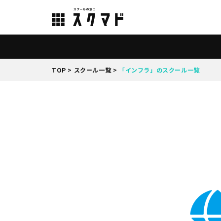
TOP
>
スクール一覧
>
「インフラ」のスクール一覧